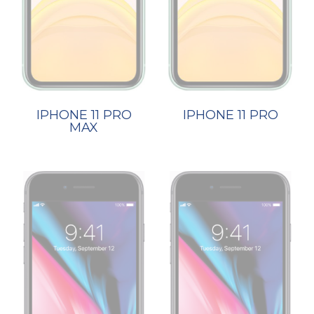
IPHONE 11 PRO
IPHONE 11 PRO
MAX