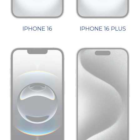
IPHONE 16
IPHONE 16 PLUS