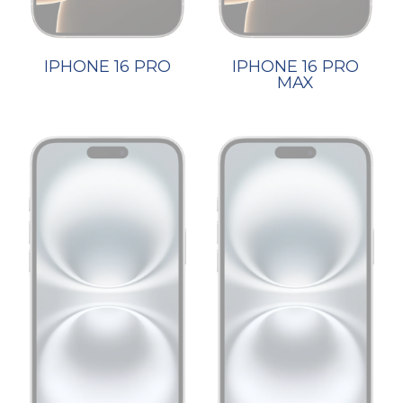
IPHONE 16 PRO
IPHONE 16 PRO
MAX