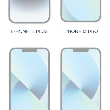
IPHONE 14 PLUS
IPHONE 13 PRO