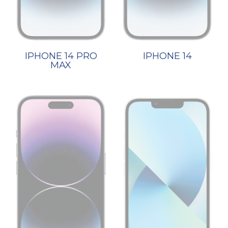
IPHONE 14 PRO
IPHONE 14
MAX