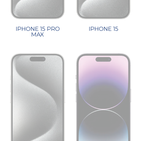
IPHONE 15 PRO
IPHONE 15
MAX