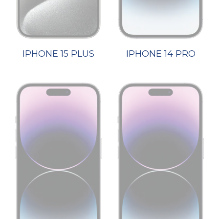
IPHONE 15 PLUS
IPHONE 14 PRO