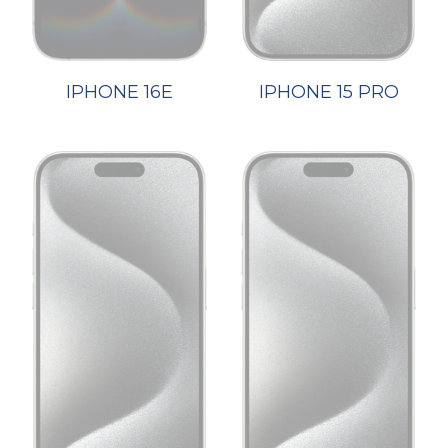
IPHONE 16E
IPHONE 15 PRO