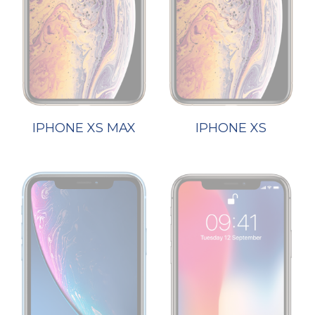
IPHONE XS MAX
IPHONE XS