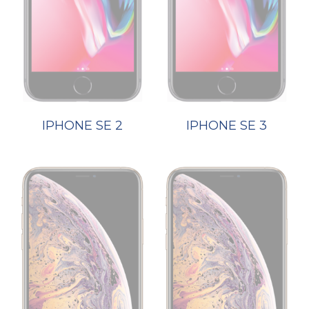
IPHONE SE 2
IPHONE SE 3