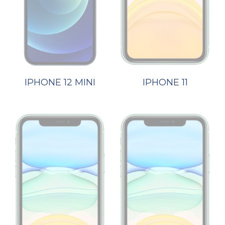
IPHONE 12 MINI
IPHONE 11