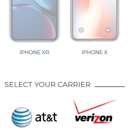
IPHONE XR
IPHONE X
SELECT YOUR CARRIER