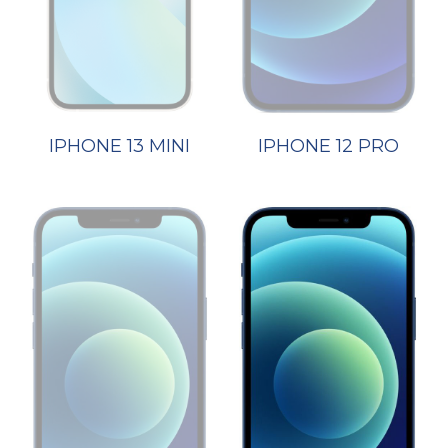
IPHONE 13 MINI
IPHONE 12 PRO