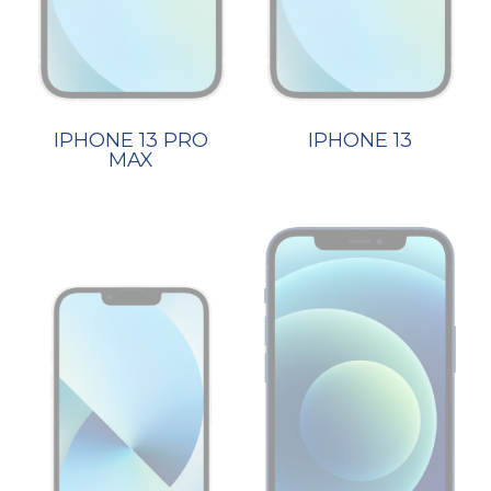
IPHONE 13 PRO
IPHONE 13
MAX