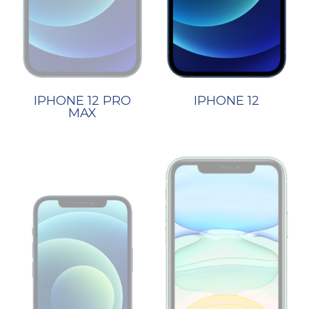
IPHONE 12 PRO
IPHONE 12
MAX