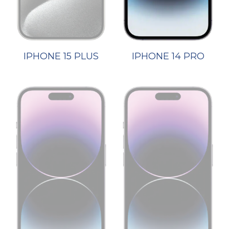
IPHONE 15 PLUS
IPHONE 14 PRO