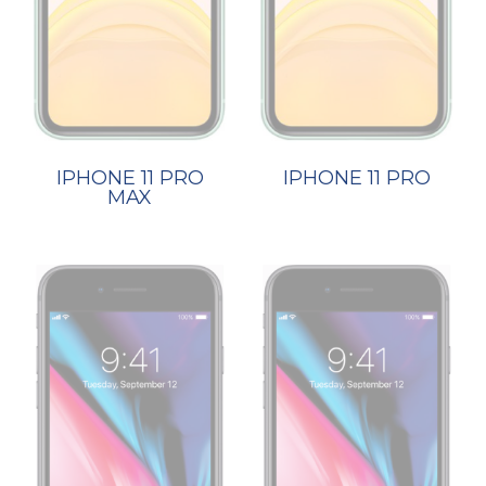
IPHONE 11 PRO
IPHONE 11 PRO
MAX