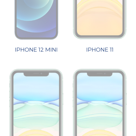
IPHONE 12 MINI
IPHONE 11