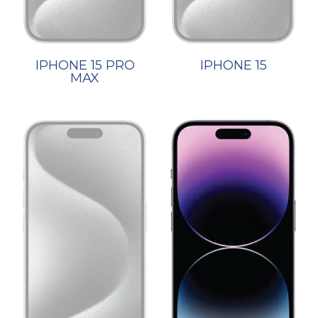
IPHONE 15 PRO
IPHONE 15
MAX