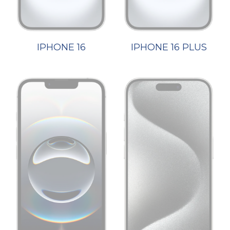
IPHONE 16
IPHONE 16 PLUS