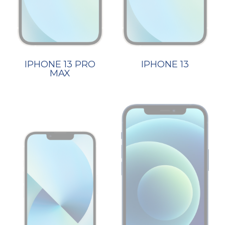
IPHONE 13 PRO
IPHONE 13
MAX