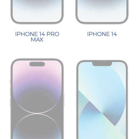
IPHONE 14 PRO
IPHONE 14
MAX