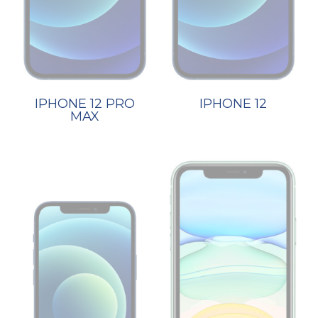
IPHONE 12 PRO
IPHONE 12
MAX