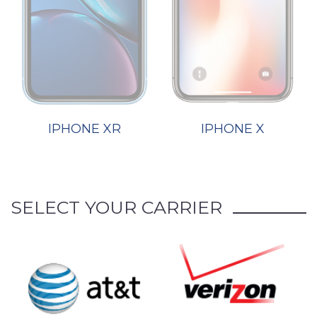
IPHONE XR
IPHONE X
SELECT YOUR CARRIER