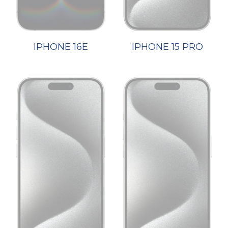
IPHONE 16E
IPHONE 15 PRO