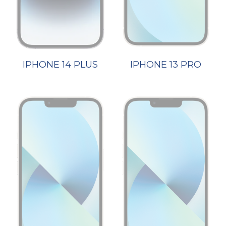
IPHONE 14 PLUS
IPHONE 13 PRO