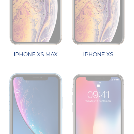
IPHONE XS MAX
IPHONE XS