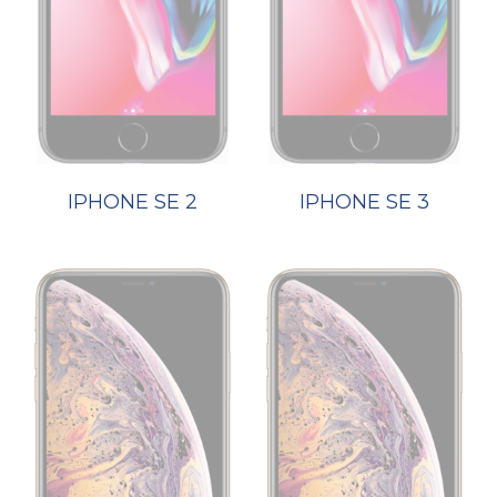
IPHONE SE 2
IPHONE SE 3