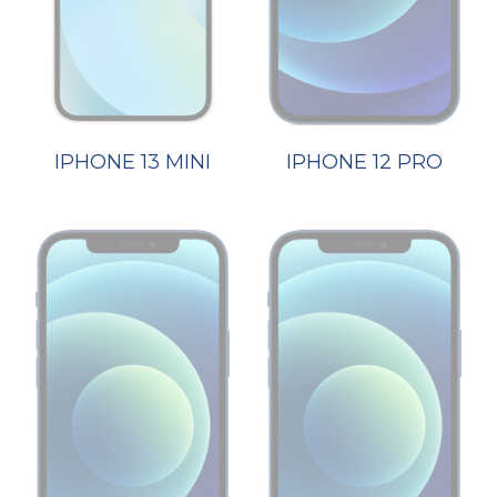
IPHONE 13 MINI
IPHONE 12 PRO