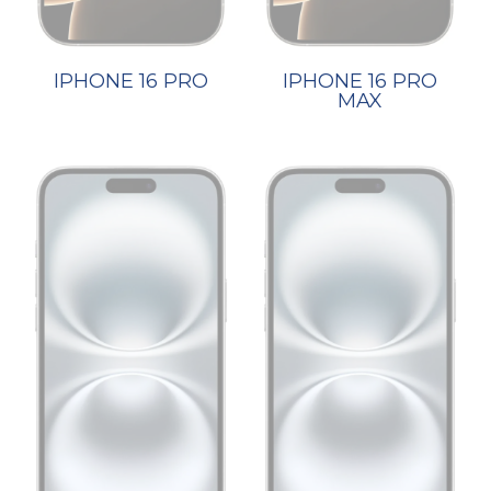
IPHONE 16 PRO
IPHONE 16 PRO
MAX